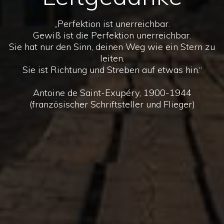
„Perfektion ist unerreichbar.
Gewiß ist die Perfektion unerreichbar.
Sie hat nur den Sinn, deinen Weg wie ein Stern zu
leiten.
Sie ist Richtung und Streben auf etwas hin.“
Antoine de Saint-Exupéry, 1900-1944
(französischer Schriftsteller und Flieger)