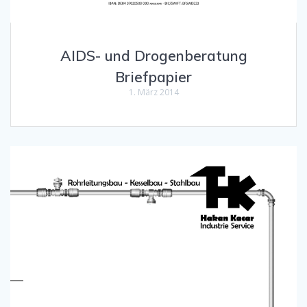
AIDS- und Drogenberatung
Briefpapier
1. März 2014