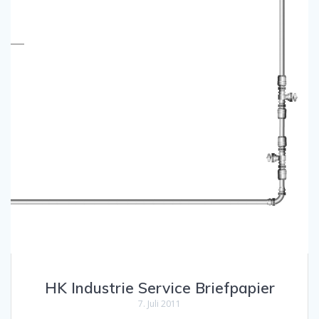
HK Industrie Service Briefpapier
7. Juli 2011