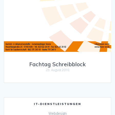
Fachtag Schreibblock
23. August 2010
IT-DIENSTLEISTUNGEN
Webdesign