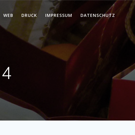
WEB
DRUCK
IMPRESSUM
DATENSCHUTZ
14