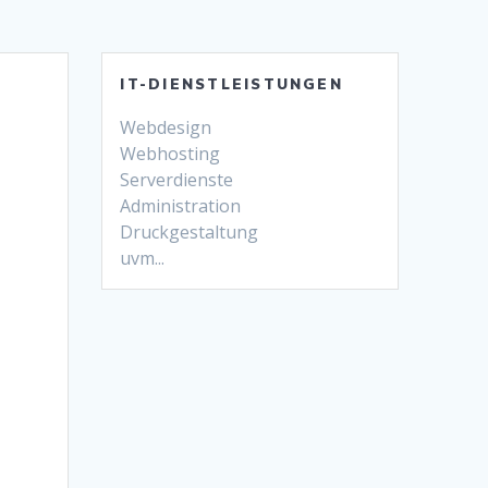
IT-DIENSTLEISTUNGEN
Webdesign
Webhosting
Serverdienste
Administration
Druckgestaltung
uvm...