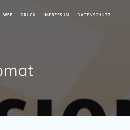
WEB
DRUCK
IMPRESSUM
DATENSCHUTZ
tomat