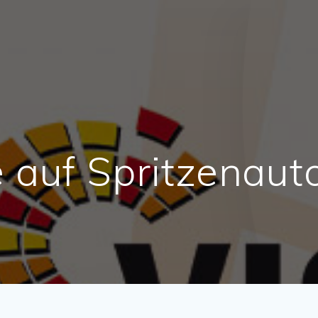
e auf Spritzenau