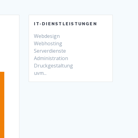
IT-DIENSTLEISTUNGEN
Webdesign
Webhosting
Serverdienste
Administration
Druckgestaltung
uvm...