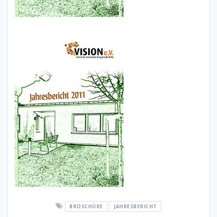
BROSCHÜRE
JAHRESBERICHT